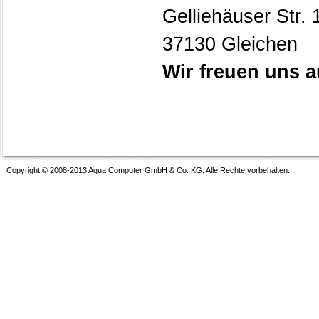
Gelliehäuser Str. 
37130 Gleichen
Wir freuen uns 
Copyright © 2008-2013 Aqua Computer GmbH & Co. KG. Alle Rechte vorbehalten.