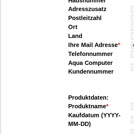
Hausnummer
Adresszusatz
Postleitzahl
Ort
Land
Ihre Mail Adresse
*
Telefonnummer
Aqua Computer
Kundennummer
Produktdaten:
Produktname
*
Kaufdatum (YYYY-
MM-DD)