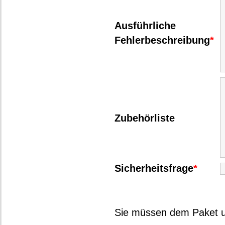
Ausführliche
Fehlerbeschreibung
*
Zubehörliste
Sicherheitsfrage
*
Sie müssen dem Paket un