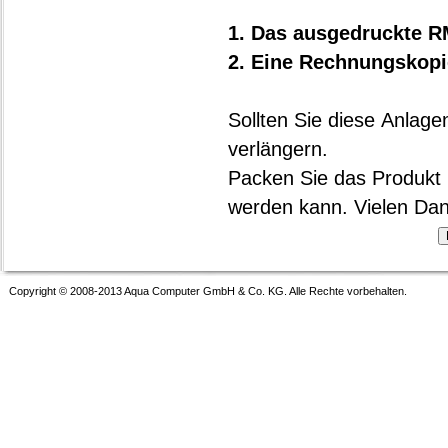
1. Das ausgedruckte RM
2. Eine Rechnungskopi
Sollten Sie diese Anlage
verlängern.
Packen Sie das Produkt 
werden kann. Vielen Dan
Copyright © 2008-2013 Aqua Computer GmbH & Co. KG. Alle Rechte vorbehalten.